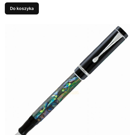
Do koszyka