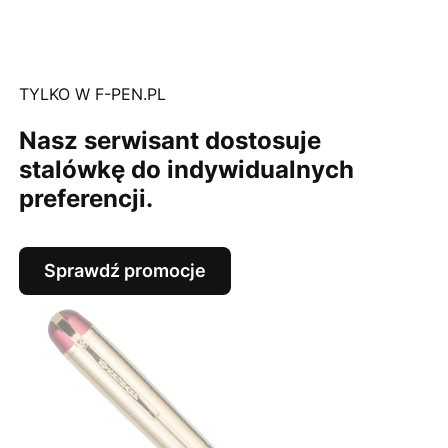
TYLKO W F-PEN.PL
Nasz serwisant dostosuje
stalówkę do indywidualnych
preferencji.
Sprawdź promocje