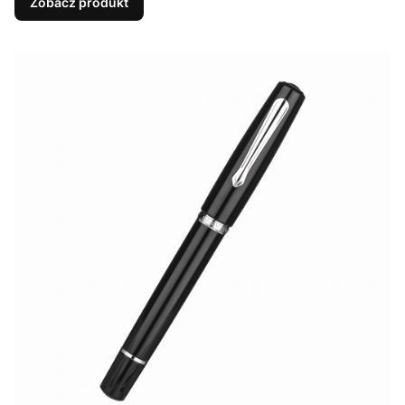
Zobacz produkt