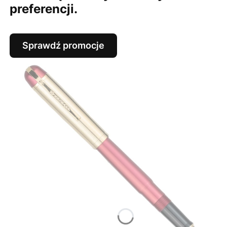
preferencji.
Sprawdź promocje