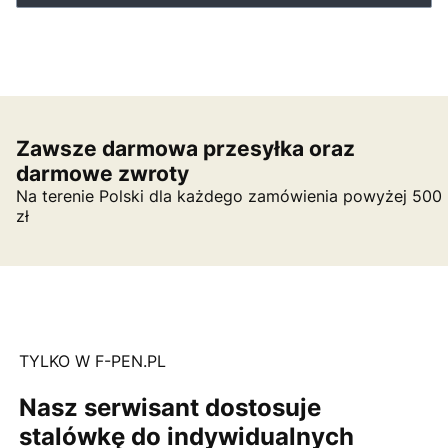
Zawsze darmowa przesyłka oraz
darmowe zwroty
Na terenie Polski dla każdego zamówienia powyżej 500
zł
TYLKO W F-PEN.PL
Nasz serwisant dostosuje
stalówkę do indywidualnych