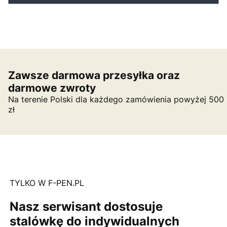
Zawsze darmowa przesyłka oraz
darmowe zwroty
Na terenie Polski dla każdego zamówienia powyżej 500
zł
TYLKO W F-PEN.PL
Nasz serwisant dostosuje
stalówkę do indywidualnych