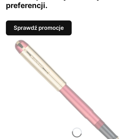
preferencji.
Sprawdź promocje