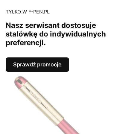
TYLKO W F-PEN.PL
Nasz serwisant dostosuje
stalówkę do indywidualnych
preferencji.
Sprawdź promocje