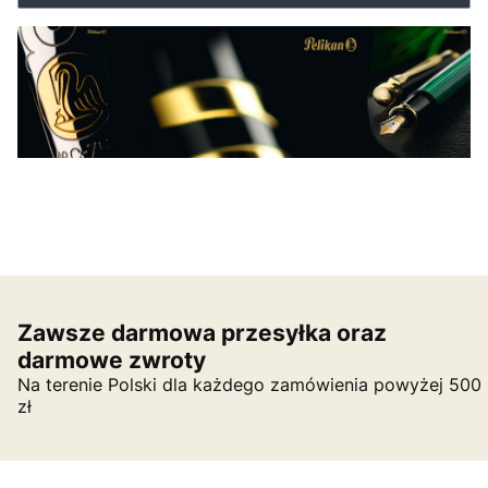
Zawsze darmowa przesyłka oraz
darmowe zwroty
Na terenie Polski dla każdego zamówienia powyżej 500
zł