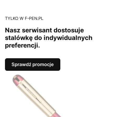
TYLKO W F-PEN.PL
Nasz serwisant dostosuje
stalówkę do indywidualnych
preferencji.
Sprawdź promocje