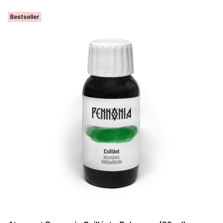
Bestseller