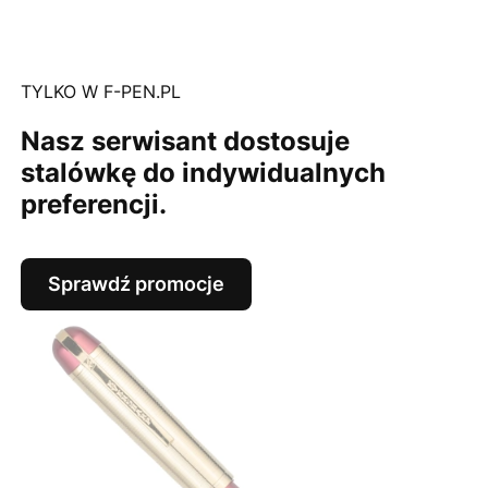
TYLKO W F-PEN.PL
Nasz serwisant dostosuje
stalówkę do indywidualnych
preferencji.
Sprawdź promocje