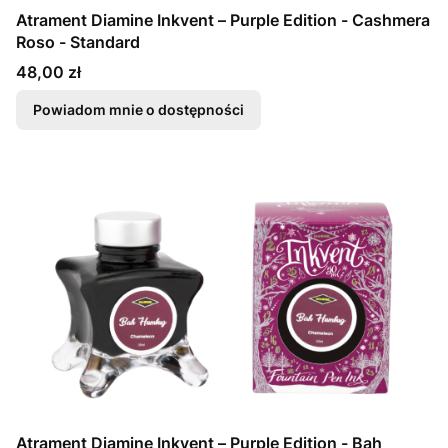
Atrament Diamine Inkvent – Purple Edition - Cashmera
Roso - Standard
Cena
48,00 zł
Powiadom mnie o dostępności
Atrament Diamine Inkvent – Purple Edition - Bah