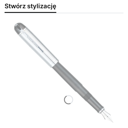
Stwórz stylizację