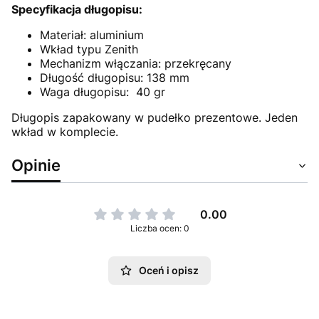
Specyfikacja długopisu:
Materiał: aluminium
Wkład typu Zenith
Mechanizm włączania: przekręcany
Długość długopisu: 138 mm
Waga długopisu: 40 gr
Długopis zapakowany w pudełko prezentowe. Jeden
wkład w komplecie.
Opinie
0.00
Liczba ocen: 0
Oceń i opisz