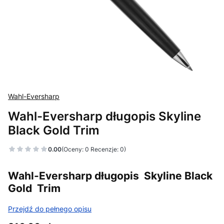
Wahl-Eversharp
Wahl-Eversharp długopis Skyline
Black Gold Trim
0.00
(Oceny: 0 Recenzje: 0)
Wahl-Eversharp długopis Skyline Black
Gold Trim
Przejdź do pełnego opisu