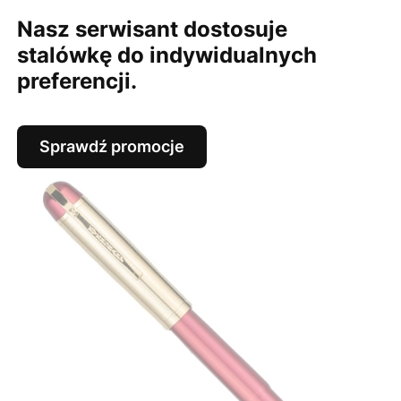
Nasz serwisant dostosuje
stalówkę do indywidualnych
preferencji.
Sprawdź promocje