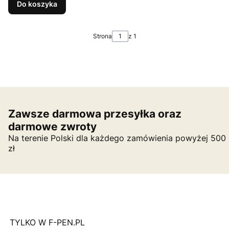
Do koszyka
Strona
z 1
Zawsze darmowa przesyłka oraz
darmowe zwroty
Na terenie Polski dla każdego zamówienia powyżej 500
zł
TYLKO W F-PEN.PL