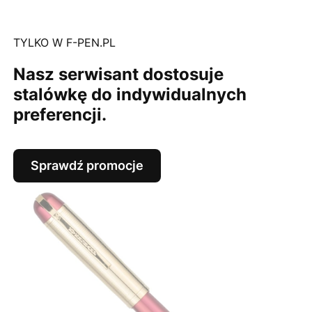
TYLKO W F-PEN.PL
Nasz serwisant dostosuje
stalówkę do indywidualnych
preferencji.
Sprawdź promocje