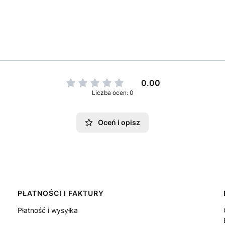
0.00
Liczba ocen: 0
Oceń i opisz
PŁATNOŚCI I FAKTURY
Płatność i wysyłka