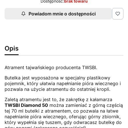
Dostępność:
brak towaru
Powiadom mnie o dostępności
Opis
Atrament tajwańskiego producenta TWSBI.
Butelka jest wyposażona w specjalny plastikowy
pojemnik, który ułatwia napełnianie pióra wiecznego i
pozwala na użycie atramentu do ostatniej kropli.
Zaletą atramentu jest to, że zakrętkę z kałamarza
TWSBI Diamond 50
można zamieniać z górną częścią
tej 70 ml butelki z atramentem, co pozwala na łatwe
napełnianie pióra wiecznego, oferując górny zbiornik,
który wypełnia się tuszem, gdy odwracasz butelkę do