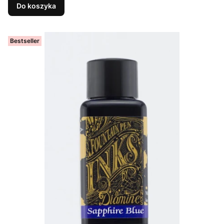
Do koszyka
Bestseller