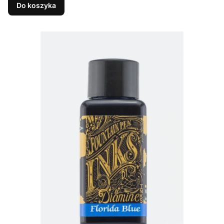
Do koszyka