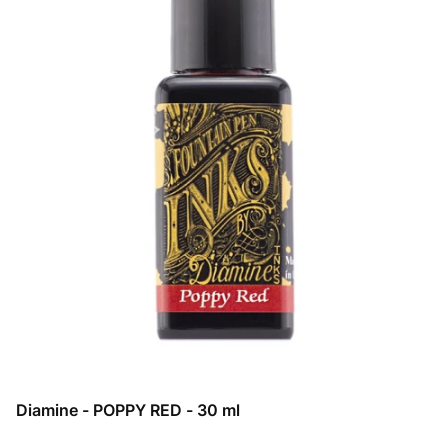
Diamine - POPPY RED - 30 ml