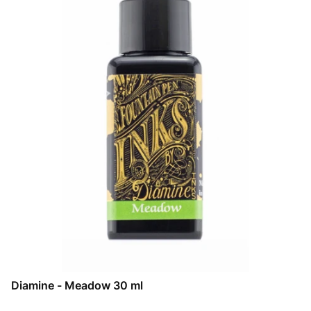
Diamine - Meadow 30 ml