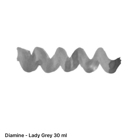
Diamine - Lady Grey 30 ml