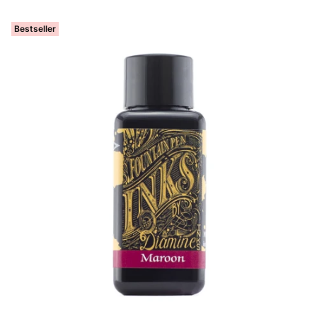
Bestseller