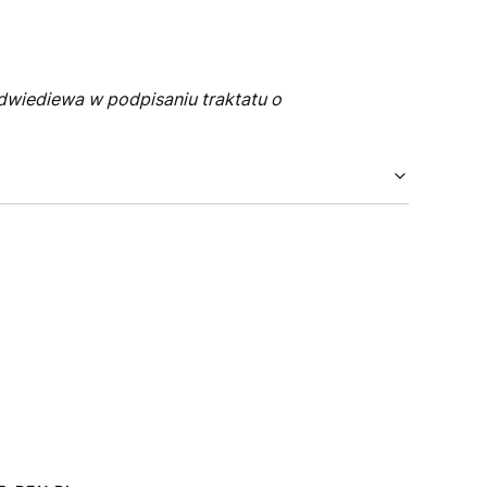
dwiediewa w podpisaniu traktatu o