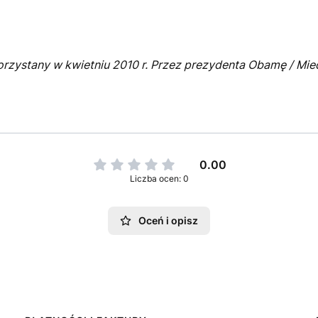
korzystany w kwietniu 2010 r. Przez prezydenta Obamę / Mie
0.00
Liczba ocen: 0
Oceń i opisz