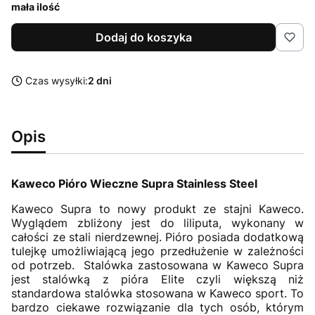
mała ilość
Dodaj do koszyka
Czas wysyłki:
2 dni
Opis
Kaweco Pióro Wieczne Supra Stainless Steel
Kaweco Supra to nowy produkt ze stajni Kaweco.
Wyglądem zbliżony jest do liliputa, wykonany w
całości ze stali nierdzewnej. Pióro posiada dodatkową
tulejkę umożliwiającą jego przedłużenie w zależności
od potrzeb. Stalówka zastosowana w Kaweco Supra
jest stalówką z pióra Elite czyli większą niż
standardowa stalówka stosowana w Kaweco sport. To
bardzo ciekawe rozwiązanie dla tych osób, którym