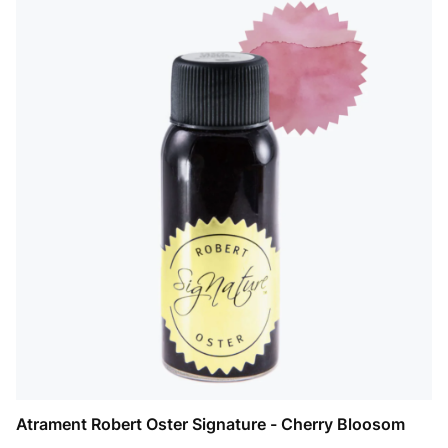
Atrament Robert Oster Signature - Cherry Bloosom