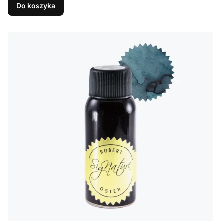
Do koszyka