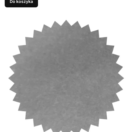
Do koszyka