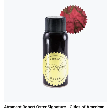
Atrament Robert Oster Signature - Cities of American