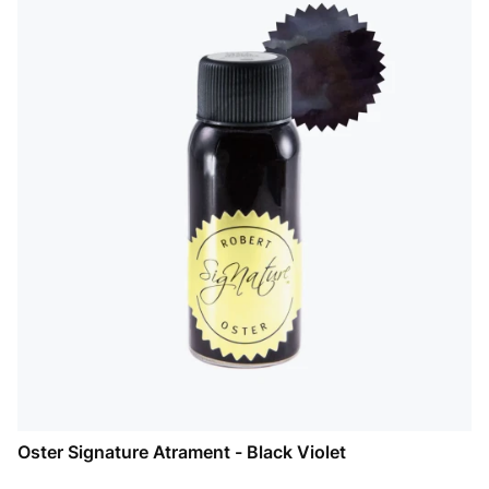
Oster Signature Atrament - Black Violet