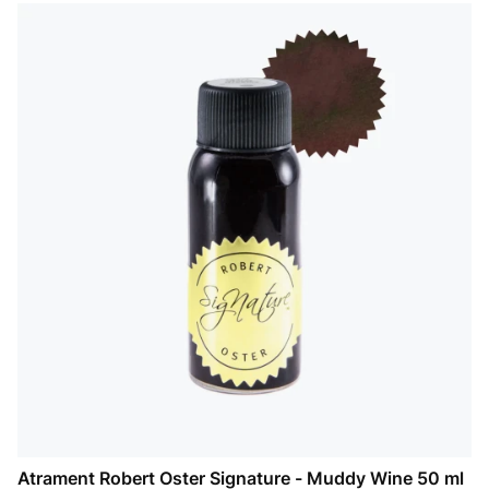
Atrament Robert Oster Signature - Muddy Wine 50 ml