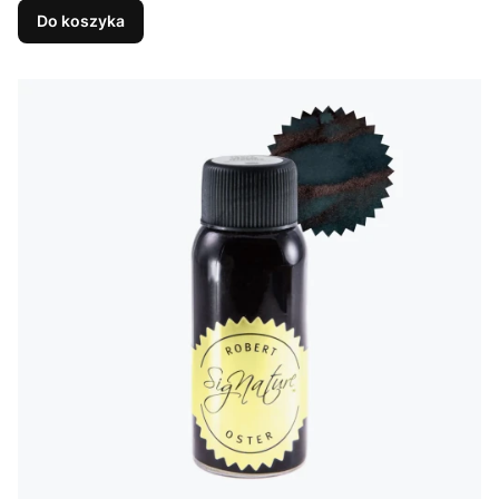
Do koszyka