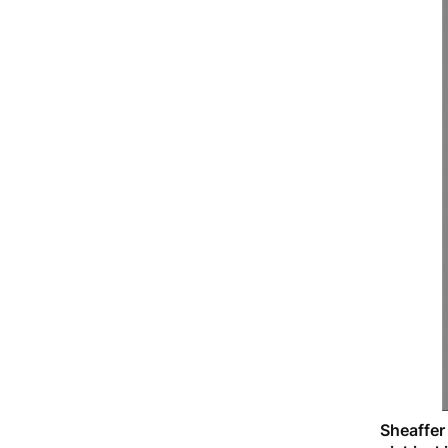
Sheaffer