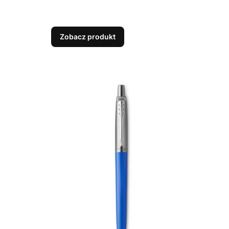
Zobacz produkt