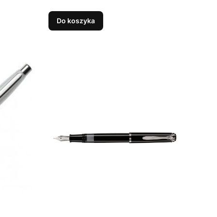
Do koszyka