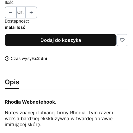
Ilość
szt.
Dostępność:
mała ilość
Dodaj do koszyka
Czas wysyłki:
2 dni
Opis
Rhodia Webnotebook.
Notes znanej i lubianej firmy Rhodia. Tym razem
wersja bardziej ekskluzywna w twardej oprawie
imitującej skórę.