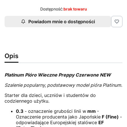
Dostępność:
brak towaru
Powiadom mnie o dostępności
Opis
Platinum Pióro Wieczne Preppy Czerwone NEW
Szalenie popularny, podstawowy model pióra Platinum.
Starter dla dzieci, uczniów i studentów do
codziennego użytku.
0.3
- oznaczenie grubości linii w
mm
-
Oznaczenie producenta jako Japońskie
F (Fine)
-
odpowiadające Europejskiej stalówce
EF