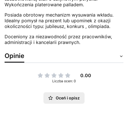
Wykończenia platerowane palladem.
Posiada obrotowy mechanizm wysuwania wkładu.
Idealny pomysł na prezent lub upominek z okazji
okoliczności typu: jubileusz, konkurs , olimpiada.
Doceniony za niezawodność przez pracowników,
administracji i kancelarii prawnych.
Opinie
0.00
Liczba ocen: 0
Oceń i opisz