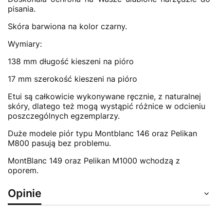
pisania.
Skóra barwiona na kolor czarny.
Wymiary:
138 mm długość kieszeni na pióro
17 mm szerokość kieszeni na pióro
Etui są całkowicie wykonywane ręcznie, z naturalnej
skóry, dlatego też mogą wystąpić różnice w odcieniu
poszczególnych egzemplarzy.
Duże modele piór typu Montblanc 146 oraz Pelikan
M800 pasują bez problemu.
MontBlanc 149 oraz Pelikan M1000 wchodzą z
oporem.
Opinie