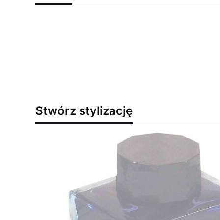
Stwórz stylizację