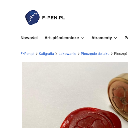
Nowości
Art. piśmiennicze
Atramenty
P
F-Pen.pl
Kaligrafia
Lakowanie
Pieczęcie do laku
Pieczęć 