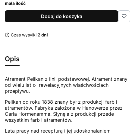
mała ilość
Dodaj do koszyka
Czas wysyłki:
2 dni
Opis
Atrament Pelikan z linii podstawowej. Atrament znany
od wielu lat o rewelacyjnych właściwościach
przepływu.
Pelikan od roku 1838 znany był z produkcji farb i
atramentów. Fabryka założona w Hanowerze przez
Carla Hormenamma. Słynęla z produkcji przede
wszystkim farb i atramentów.
Lata pracy nad recepturą i jej udoskonalaniem