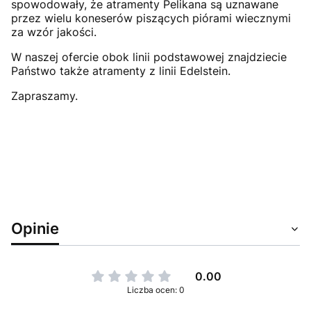
spowodowały, że atramenty Pelikana są uznawane
przez wielu koneserów piszących piórami wiecznymi
za wzór jakości.
W naszej ofercie obok linii podstawowej znajdziecie
Państwo także atramenty z linii Edelstein.
Zapraszamy.
Opinie
0.00
Liczba ocen: 0