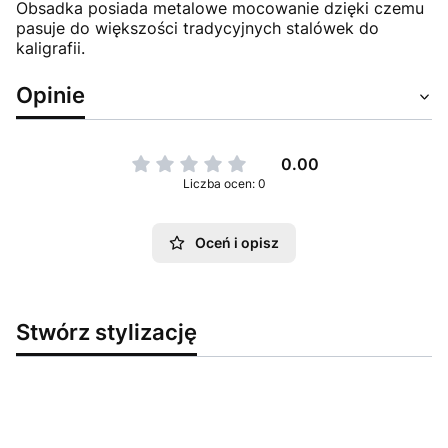
Obsadka posiada metalowe mocowanie dzięki czemu
pasuje do większości tradycyjnych stalówek do
kaligrafii.
Opinie
0.00
Liczba ocen: 0
Oceń i opisz
Stwórz stylizację