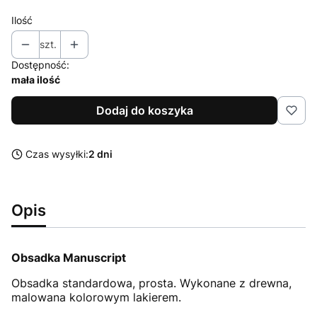
Ilość
szt.
Dostępność:
mała ilość
Dodaj do koszyka
Czas wysyłki:
2 dni
Opis
Obsadka Manuscript
Obsadka standardowa, prosta. Wykonane z drewna,
malowana kolorowym lakierem.