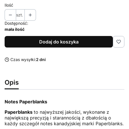
Ilość
szt.
Dostępność:
mała ilość
Dodaj do koszyka
Czas wysyłki:
2 dni
Opis
Notes Paperblanks
Paperblanks
to najwyższej jakości, wykonane z
największą precyzją i starannością z dbałością o
każdy szczegół notes kanadyjskiej marki Paperblanks.