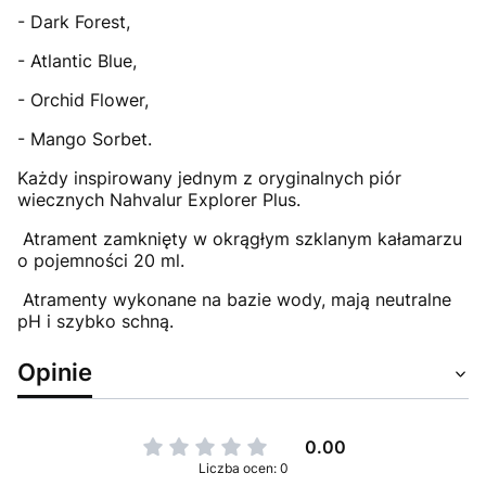
- Dark Forest,
- Atlantic Blue,
- Orchid Flower,
- Mango Sorbet.
Każdy inspirowany jednym z oryginalnych piór
wiecznych Nahvalur Explorer Plus.
Atrament zamknięty w okrągłym szklanym kałamarzu
o pojemności 20 ml.
Atramenty wykonane na bazie wody, mają neutralne
pH i szybko schną.
Opinie
0.00
Liczba ocen: 0