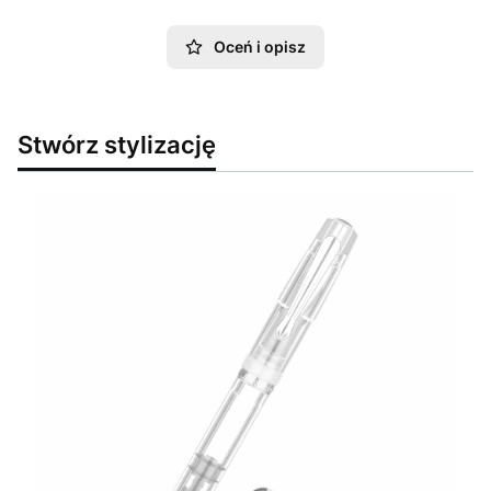
Oceń i opisz
Stwórz stylizację