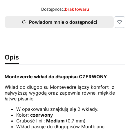
Dostępność:
brak towaru
Powiadom mnie o dostępności
Opis
Monteverde wkład do długopisu CZERWONY
Wkład do długopisu Montevedre łączy komfort z
najwyższą wygodą oraz zapewnia równe, miękkie i
łatwe pisanie.
W opakowaniu znajdują się 2 wkłady.
Kolor:
czerwony
Grubość linii:
Medium
(0,7 mm)
Wkład pasuje do długopisów Montblanc