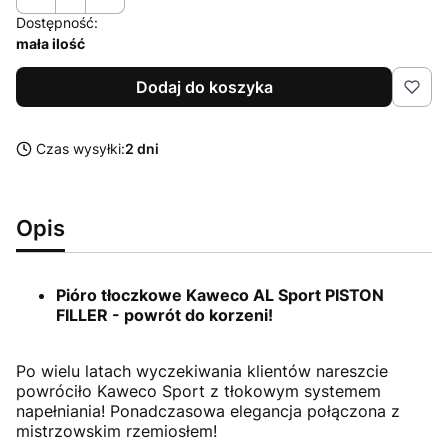
Dostępność:
mała ilość
Dodaj do koszyka
Czas wysyłki:
2 dni
Opis
Pióro tłoczkowe Kaweco AL Sport PISTON
FILLER - powrót do korzeni!
Po wielu latach wyczekiwania klientów nareszcie
powróciło Kaweco Sport z tłokowym systemem
napełniania! Ponadczasowa elegancja połączona z
mistrzowskim rzemiosłem!