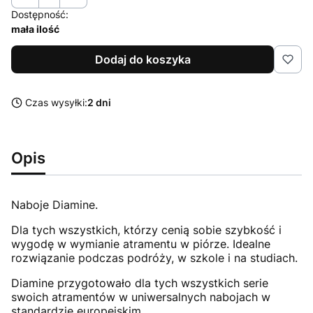
Dostępność:
mała ilość
Dodaj do koszyka
Czas wysyłki:
2 dni
Opis
Naboje Diamine.
Dla tych wszystkich, którzy cenią sobie szybkość i
wygodę w wymianie atramentu w piórze. Idealne
rozwiązanie podczas podróży, w szkole i na studiach.
Diamine przygotowało dla tych wszystkich serie
swoich atramentów w uniwersalnych nabojach w
standardzie europejskim.