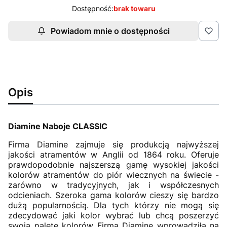
Dostępność:
brak towaru
Powiadom mnie o dostępności
Opis
Diamine Naboje CLASSIC
Firma Diamine zajmuje się produkcją najwyższej
jakości atramentów w Anglii od 1864 roku. Oferuje
prawdopodobnie najszerszą gamę wysokiej jakości
kolorów atramentów do piór wiecznych na świecie -
zarówno w tradycyjnych, jak i współczesnych
odcieniach. Szeroka gama kolorów cieszy się bardzo
dużą popularnością. Dla tych którzy nie mogą się
zdecydować jaki kolor wybrać lub chcą poszerzyć
swoją paletę kolorów Firma Diamine wprowadziła na