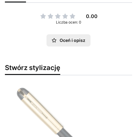
0.00
Liczba ocen: 0
Oceń i opisz
Stwórz stylizację