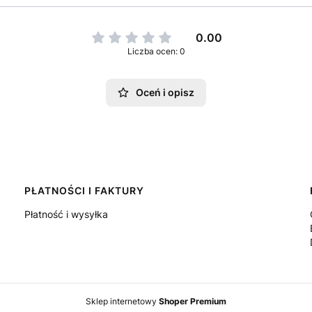
0.00
Liczba ocen: 0
Oceń i opisz
PŁATNOŚCI I FAKTURY
Płatność i wysyłka
Sklep internetowy
Shoper Premium