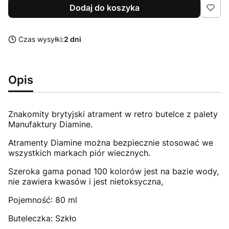
Dodaj do koszyka
Czas wysyłki:
2 dni
Opis
Znakomity brytyjski atrament w retro butelce z palety
Manufaktury Diamine.
Atramenty Diamine można bezpiecznie stosować we
wszystkich markach piór wiecznych.
Szeroka gama ponad 100 kolorów jest na bazie wody,
nie zawiera kwasów i jest nietoksyczna,
Pojemność: 80 ml
Buteleczka: Szkło