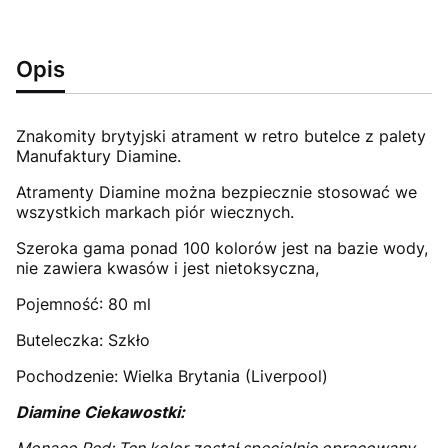
Opis
Znakomity brytyjski atrament w retro butelce z palety
Manufaktury Diamine.
Atramenty Diamine można bezpiecznie stosować we
wszystkich markach piór wiecznych.
Szeroka gama ponad 100 kolorów jest na bazie wody,
nie zawiera kwasów i jest nietoksyczna,
Pojemność: 80 ml
Buteleczka: Szkło
Pochodzenie: Wielka Brytania (Liverpool)
Diamine Ciekawostki: