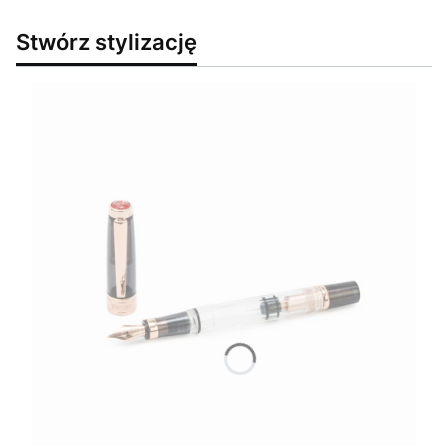
Stwórz stylizację