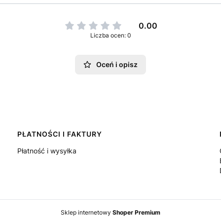
0.00
Liczba ocen: 0
Oceń i opisz
PŁATNOŚCI I FAKTURY
Płatność i wysyłka
Sklep internetowy
Shoper Premium