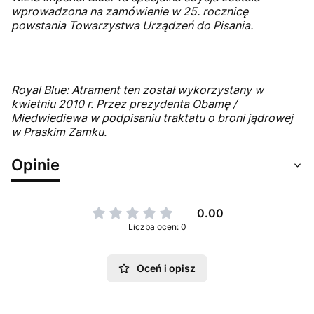
wprowadzona na zamówienie w 25. rocznicę
powstania Towarzystwa Urządzeń do Pisania.
Royal Blue: Atrament ten został wykorzystany w
kwietniu 2010 r. Przez prezydenta Obamę /
Miedwiediewa w podpisaniu traktatu o broni jądrowej
w Praskim Zamku.
Opinie
0.00
Liczba ocen: 0
Oceń i opisz