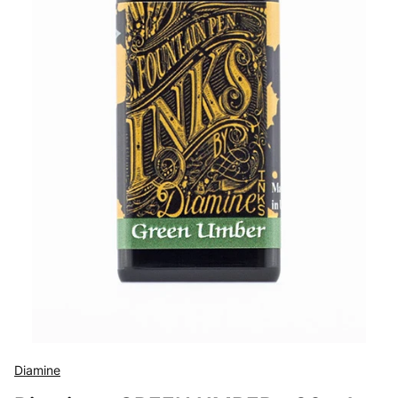
Diamine