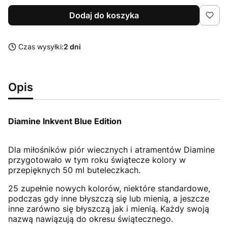
Dodaj do koszyka
Czas wysyłki:
2 dni
Opis
Diamine Inkvent Blue Edition
Dla miłośników piór wiecznych i atramentów Diamine
przygotowało w tym roku świątecze kolory w
przepięknych 50 ml buteleczkach.
25 zupełnie nowych kolorów, niektóre standardowe,
podczas gdy inne błyszczą się lub mienią, a jeszcze
inne zarówno się błyszczą jak i mienią. Każdy swoją
nazwą nawiązują do okresu świątecznego.