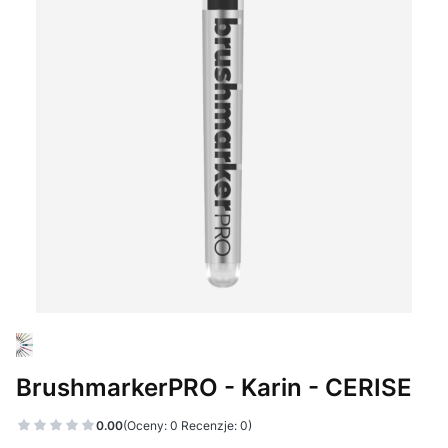
BrushmarkerPRO - Karin - CERISE
0.00
(Oceny: 0 Recenzje: 0)