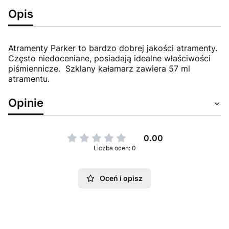
Opis
Atramenty Parker to bardzo dobrej jakości atramenty.
Często niedoceniane, posiadają idealne właściwości
piśmiennicze. Szklany kałamarz zawiera 57 ml
atramentu.
Opinie
0.00
Liczba ocen: 0
Oceń i opisz