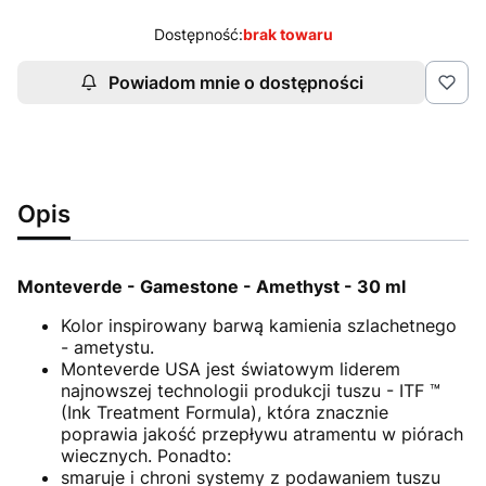
Dostępność:
brak towaru
Powiadom mnie o dostępności
Opis
Monteverde - Gamestone - Amethyst - 30 ml
Kolor inspirowany barwą kamienia szlachetnego
- ametystu.
Monteverde USA jest światowym liderem
najnowszej technologii produkcji tuszu - ITF ™
(Ink Treatment Formula), która znacznie
poprawia jakość przepływu atramentu w piórach
wiecznych. Ponadto:
smaruje i chroni systemy z podawaniem tuszu