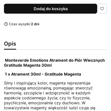
Dodaj do koszyka
Czas wysyłki:
2 dni
Opis
Monteverde Emotions Atrament do Piór Wiecznych
Gratitude Magenta 30ml
1 x Atrament 30ml - Gratitude Magenta
Silny i inspirujący kolor, magenta reprezentuje
równowagę emocjonalną, pomagając stworzyć
harmonię, szczęście i wdzięczność w każdym
aspekcie codziennego życia; czy to fizycznie,
psychicznie, emocjonalnie czy duchowo. W
towarzystwie magenty większość ludzi czuje się