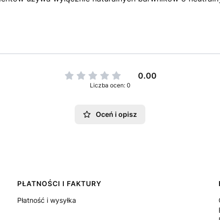
0.00
Liczba ocen: 0
Oceń i opisz
PŁATNOŚCI I FAKTURY
Płatność i wysyłka