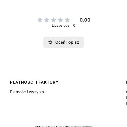
0.00
Liczba ocen: 0
Oceń i opisz
PŁATNOŚCI I FAKTURY
Płatność i wysyłka