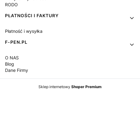
RODO
PŁATNOŚCI I FAKTURY
Płatność i wysyłka
F-PEN.PL
O NAS
Blog
Dane Firmy
Sklep internetowy
Shoper Premium