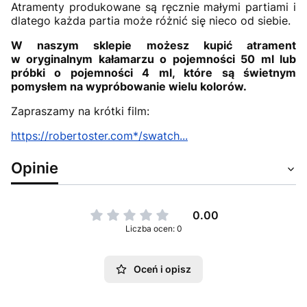
Atramenty produkowane są ręcznie małymi partiami i
dlatego każda partia może różnić się nieco od siebie.
W naszym sklepie możesz kupić atrament
w oryginalnym kałamarzu o pojemności 50 ml lub
próbki o pojemności 4 ml, które są świetnym
pomysłem na wypróbowanie wielu kolorów.
Zapraszamy na krótki film:
https://robertoster.com*/swatch...
Opinie
0.00
Liczba ocen: 0
Oceń i opisz