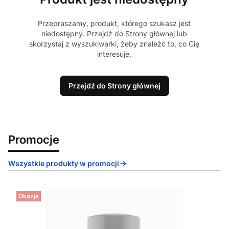
Przepraszamy, produkt, którego szukasz jest
niedostępny. Przejdź do Strony głównej lub
skorzystaj z wyszukiwarki, żeby znaleźć to, co Cię
interesuje.
Przejdź do Strony głównej
Promocje
Wszystkie produkty w promocji
Okazja